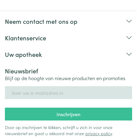
Neem contact met ons op
Klantenservice
Uw apotheek
Nieuwsbrief
Blijf op de hoogte van nieuwe producten en promoties
E-mail adres
Inschrijven
Door op inschrijven te klikken, schrijft u zich in voor onze
nieuwsbrief en gaat u akkoord met onze
privacy policy
.