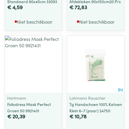
Standaard 80x45cm 33093
Afdeklaken 90x150cm20 P/s
€ 4,59
€ 72,83
Niet beschikbaar
Niet beschikbaar
Hartmann
Lohmann Rauscher
Foliodress Mask Perfect
Tg Handschoen 100% Katoen
Groen 50 9921431
Klein 6-7 (paar) 24750
€ 20,39
€ 10,78