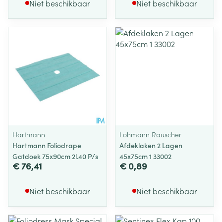
Niet beschikbaar
Niet beschikbaar
Hartmann
Lohmann Rauscher
Hartmann Foliodrape
Afdeklaken 2 Lagen
Gatdoek 75x90cm 2l.40 P/s
45x75cm 1 33002
€ 76,41
€ 0,89
Niet beschikbaar
Niet beschikbaar