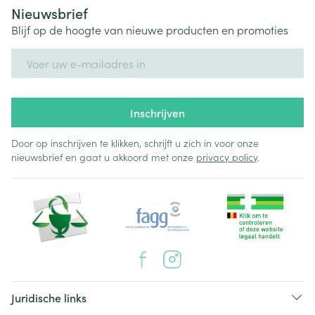
Nieuwsbrief
Blijf op de hoogte van nieuwe producten en promoties
E-mail adres
Inschrijven
Door op inschrijven te klikken, schrijft u zich in voor onze
nieuwsbrief en gaat u akkoord met onze
privacy policy
.
Juridische links