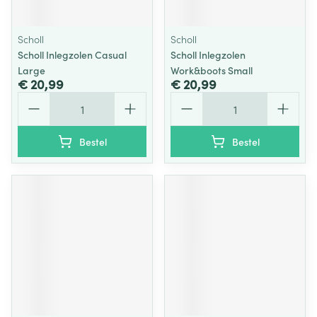
Scholl
Scholl
Scholl Inlegzolen Casual
Scholl Inlegzolen
Large
Work&boots Small
€ 20,99
€ 20,99
Aantal
Aantal
Bestel
Bestel