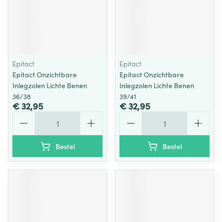
Epitact
Epitact
Epitact Onzichtbare
Epitact Onzichtbare
Inlegzolen Lichte Benen
Inlegzolen Lichte Benen
36/38
39/41
€ 32,95
€ 32,95
Aantal
Aantal
Bestel
Bestel