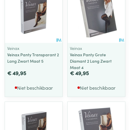
Veinax
Veinax
Veinax Panty Transparant 2
Veinax Panty Grote
Lang Zwart Maat 5
Diamant 2 Lang Zwart
Maat 4
€ 49,95
€ 49,95
Niet beschikbaar
Niet beschikbaar