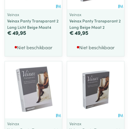
Veinax
Veinax
Veinax Panty Transparant 2
Veinax Panty Transparant 2
Lang Licht Beige Maat4
Lang Beige Maat 2
€ 49,95
€ 49,95
Niet beschikbaar
Niet beschikbaar
Veinax
Veinax