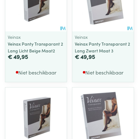
Veinax
Veinax
Veinax Panty Transparant 2
Veinax Panty Transparant 2
Lang Licht Beige Maat2
Lang Zwart Maat 3
€ 49,95
€ 49,95
Niet beschikbaar
Niet beschikbaar