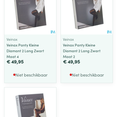
Veinax
Veinax
Veinax Panty Kleine
Veinax Panty Kleine
Diamant 2 Lang Zwart
Diamant 2 Lang Zwart
Maat 4
Maat 2
€ 49,95
€ 49,95
Niet beschikbaar
Niet beschikbaar