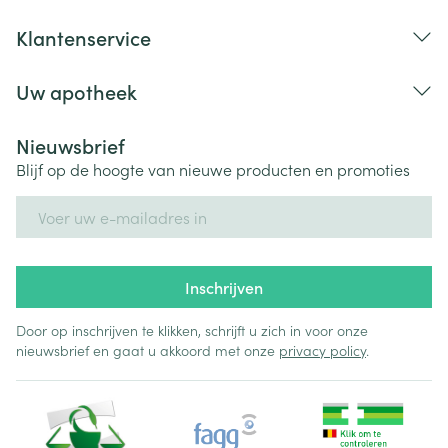
Klantenservice
Uw apotheek
Nieuwsbrief
Blijf op de hoogte van nieuwe producten en promoties
E-mail adres
Inschrijven
Door op inschrijven te klikken, schrijft u zich in voor onze
nieuwsbrief en gaat u akkoord met onze
privacy policy
.