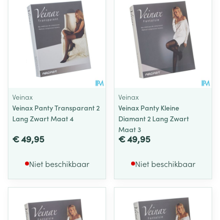
Veinax
Veinax
Veinax Panty Transparant 2
Veinax Panty Kleine
Lang Zwart Maat 4
Diamant 2 Lang Zwart
Maat 3
€ 49,95
€ 49,95
Niet beschikbaar
Niet beschikbaar