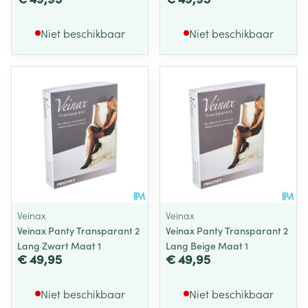
Niet beschikbaar
Niet beschikbaar
Veinax
Veinax
Veinax Panty Transparant 2
Veinax Panty Transparant 2
Lang Zwart Maat 1
Lang Beige Maat 1
€ 49,95
€ 49,95
Niet beschikbaar
Niet beschikbaar