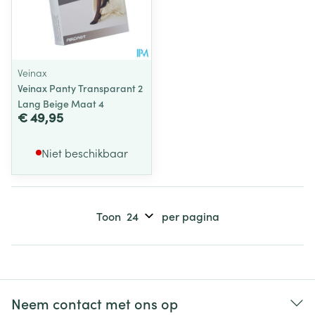
Veinax
Veinax Panty Transparant 2
Lang Beige Maat 4
€ 49,95
Niet beschikbaar
Toon
per pagina
Neem contact met ons op