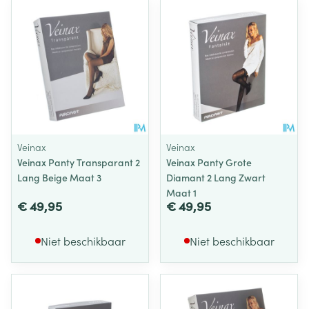
Veinax
Veinax
Veinax Panty Transparant 2
Veinax Panty Grote
Lang Beige Maat 3
Diamant 2 Lang Zwart
Maat 1
€ 49,95
€ 49,95
Niet beschikbaar
Niet beschikbaar