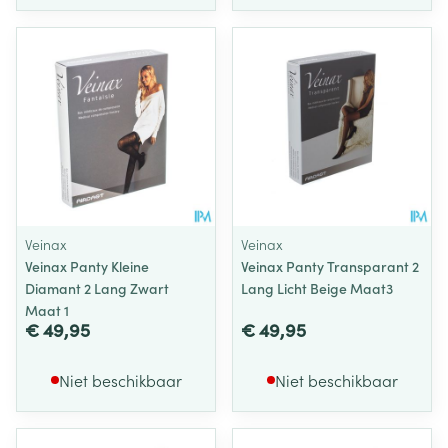
Veinax
Veinax
Veinax Panty Kleine
Veinax Panty Transparant 2
Diamant 2 Lang Zwart
Lang Licht Beige Maat3
Maat 1
€ 49,95
€ 49,95
Niet beschikbaar
Niet beschikbaar