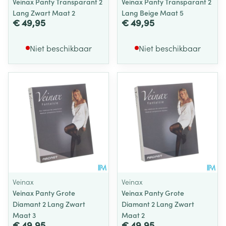
Veinax Panty Transparant 2
Veinax Panty Transparant 2
Lang Zwart Maat 2
Lang Beige Maat 5
€ 49,95
€ 49,95
Niet beschikbaar
Niet beschikbaar
Veinax
Veinax
Veinax Panty Grote
Veinax Panty Grote
Diamant 2 Lang Zwart
Diamant 2 Lang Zwart
Maat 3
Maat 2
€ 49,95
€ 49,95