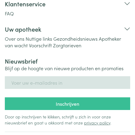
Klantenservice
FAQ
Uw apotheek
Over ons
Nuttige links
Gezondheidsnieuws
Apotheker
van wacht
Voorschrift
Zorgtarieven
Nieuwsbrief
Blijf op de hoogte van nieuwe producten en promoties
E-mail adres
Inschrijven
Door op inschrijven te klikken, schrijft u zich in voor onze
nieuwsbrief en gaat u akkoord met onze
privacy policy
.