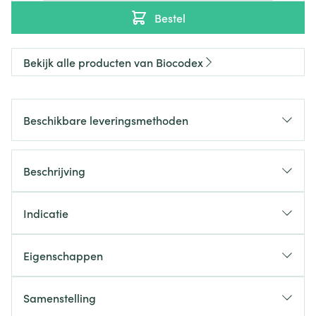
Bestel
Bekijk alle producten van Biocodex
Beschikbare leveringsmethoden
Beschrijving
Indicatie
Eigenschappen
Samenstelling