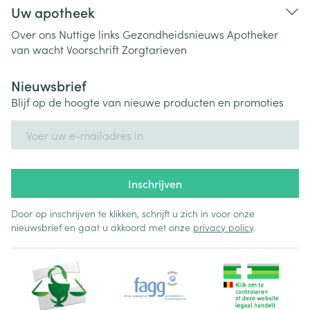
Uw apotheek
Over ons
Nuttige links
Gezondheidsnieuws
Apotheker
van wacht
Voorschrift
Zorgtarieven
Nieuwsbrief
Blijf op de hoogte van nieuwe producten en promoties
E-mail adres
Inschrijven
Door op inschrijven te klikken, schrijft u zich in voor onze
nieuwsbrief en gaat u akkoord met onze
privacy policy
.