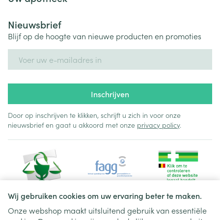
Nieuwsbrief
Blijf op de hoogte van nieuwe producten en promoties
E-mail adres
Inschrijven
Door op inschrijven te klikken, schrijft u zich in voor onze
nieuwsbrief en gaat u akkoord met onze
privacy policy
.
Wij gebruiken cookies om uw ervaring beter te maken.
Onze webshop maakt uitsluitend gebruik van essentiële