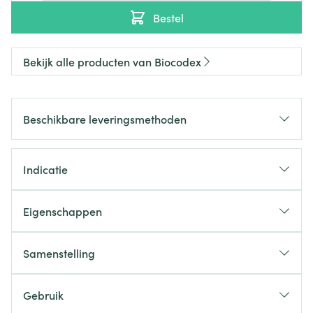
Bestel
Bekijk alle producten van Biocodex
Beschikbare leveringsmethoden
Indicatie
Eigenschappen
Samenstelling
Gebruik