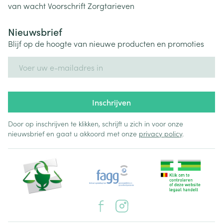
van wacht
Voorschrift
Zorgtarieven
Nieuwsbrief
Blijf op de hoogte van nieuwe producten en promoties
E-mail adres
Inschrijven
Door op inschrijven te klikken, schrijft u zich in voor onze
nieuwsbrief en gaat u akkoord met onze
privacy policy
.