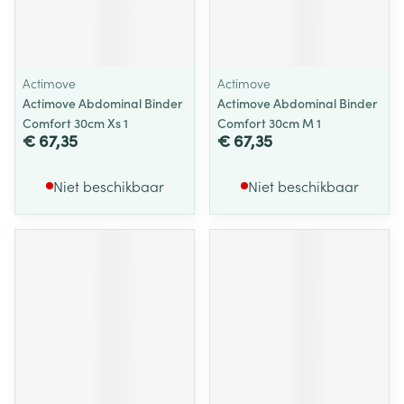
Actimove
Actimove
Actimove Abdominal Binder
Actimove Abdominal Binder
Comfort 30cm Xs 1
Comfort 30cm M 1
€ 67,35
€ 67,35
Niet beschikbaar
Niet beschikbaar