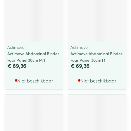
Actimove
Actimove
Actimove Abdominal Binder
Actimove Abdominal Binder
Four Panel 30cm M 1
Four Panel 30cm l 1
€ 69,36
€ 69,36
Niet beschikbaar
Niet beschikbaar