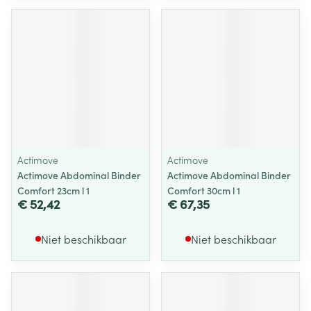
Actimove
Actimove
Actimove Abdominal Binder
Actimove Abdominal Binder
Comfort 23cm l 1
Comfort 30cm l 1
€ 52,42
€ 67,35
Niet beschikbaar
Niet beschikbaar