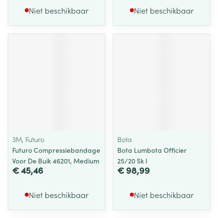
Niet beschikbaar
Niet beschikbaar
3M, Futuro
Bota
Futuro Compressiebandage
Bota Lumbota Officier
Voor De Buik 46201, Medium
25/20 Sk l
€ 45,46
€ 98,99
Niet beschikbaar
Niet beschikbaar