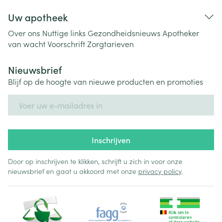
Uw apotheek
Over ons
Nuttige links
Gezondheidsnieuws
Apotheker
van wacht
Voorschrift
Zorgtarieven
Nieuwsbrief
Blijf op de hoogte van nieuwe producten en promoties
E-mail adres
Inschrijven
Door op inschrijven te klikken, schrijft u zich in voor onze
nieuwsbrief en gaat u akkoord met onze
privacy policy
.