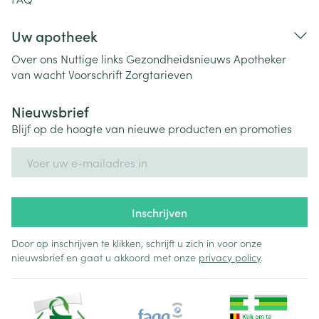
Uw apotheek
Over ons
Nuttige links
Gezondheidsnieuws
Apotheker
van wacht
Voorschrift
Zorgtarieven
Nieuwsbrief
Blijf op de hoogte van nieuwe producten en promoties
E-mail adres
Inschrijven
Door op inschrijven te klikken, schrijft u zich in voor onze
nieuwsbrief en gaat u akkoord met onze
privacy policy
.