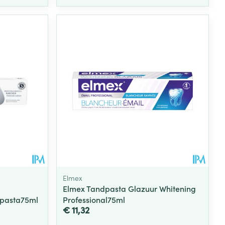
Elmex
Elmex Tandpasta Glazuur Whitening
pasta75ml
Professional75ml
€ 11,32