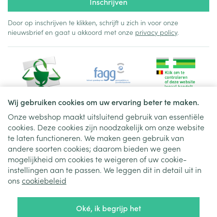
Inschrijven
Door op inschrijven te klikken, schrijft u zich in voor onze
nieuwsbrief en gaat u akkoord met onze
privacy policy
.
Wij gebruiken cookies om uw ervaring beter te maken.
Onze webshop maakt uitsluitend gebruik van essentiële
cookies. Deze cookies zijn noodzakelijk om onze website
Juridische links
te laten functioneren. We maken geen gebruik van
andere soorten cookies; daarom bieden we geen
mogelijkheid om cookies te weigeren of uw cookie-
instellingen aan te passen. We leggen dit in detail uit in
ons
cookiebeleid
Oké, ik begrijp het