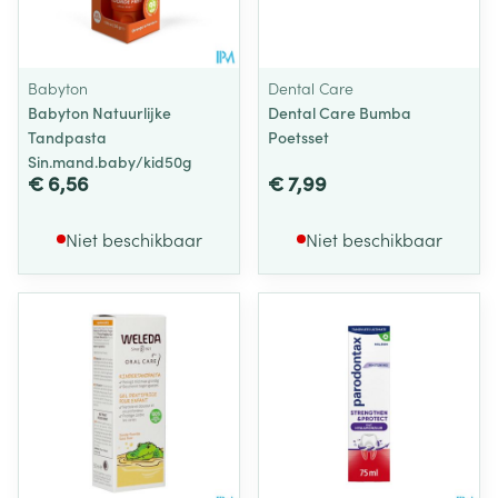
Babyton
Dental Care
Babyton Natuurlijke
Dental Care Bumba
Tandpasta
Poetsset
Sin.mand.baby/kid50g
€ 6,56
€ 7,99
Niet beschikbaar
Niet beschikbaar