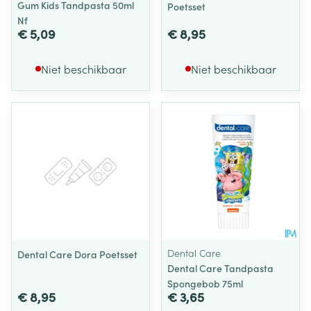
Gum Kids Tandpasta 50ml
Poetsset
Nf
€ 5,09
€ 8,95
Niet beschikbaar
Niet beschikbaar
Dental Care
Dental Care Dora Poetsset
Dental Care Tandpasta
Spongebob 75ml
€ 8,95
€ 3,65