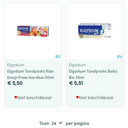
Elgydium
Elgydium
Elgydium Tandpasta Kids
Elgydium Tandpasta Baby
Emoji Frisse Aardbei 50ml
Bio 30ml
€ 5,50
€ 5,51
Niet beschikbaar
Niet beschikbaar
Toon
per pagina