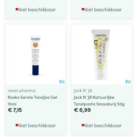
Niet beschikbaar
Niet beschikbaar
ceres pharma
Jack N' Jill
Nosko Eerste Tandjes Gel
Jack N' Jill Natuurlijke
15ml
Tandpasta Smaakvrij 50g
€ 7,15
€ 6,99
Niet beschikbaar
Niet beschikbaar