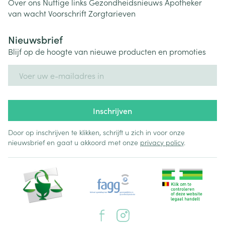
Over ons
Nuttige links
Gezondheidsnieuws
Apotheker
van wacht
Voorschrift
Zorgtarieven
Nieuwsbrief
Blijf op de hoogte van nieuwe producten en promoties
E-mail adres
Inschrijven
Door op inschrijven te klikken, schrijft u zich in voor onze
nieuwsbrief en gaat u akkoord met onze
privacy policy
.