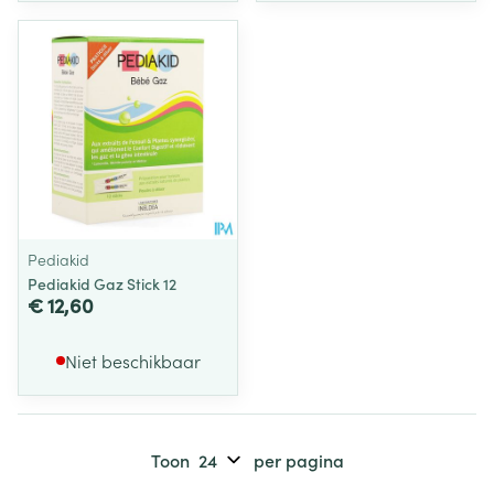
Pediakid
Pediakid Gaz Stick 12
€ 12,60
Niet beschikbaar
Toon
per pagina