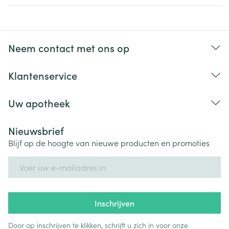
Neem contact met ons op
Klantenservice
Uw apotheek
Nieuwsbrief
Blijf op de hoogte van nieuwe producten en promoties
E-mail adres
Inschrijven
Door op inschrijven te klikken, schrijft u zich in voor onze