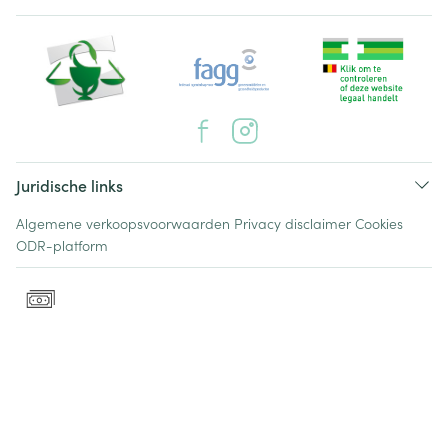
Juridische links
Algemene verkoopsvoorwaarden
Privacy disclaimer
Cookies
ODR-platform