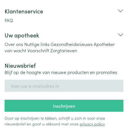
Klantenservice
FAQ
Uw apotheek
Over ons
Nuttige links
Gezondheidsnieuws
Apotheker
van wacht
Voorschrift
Zorgtarieven
Nieuwsbrief
Blijf op de hoogte van nieuwe producten en promoties
E-mail adres
Inschrijven
Door op inschrijven te klikken, schrijft u zich in voor onze
nieuwsbrief en gaat u akkoord met onze
privacy policy
.