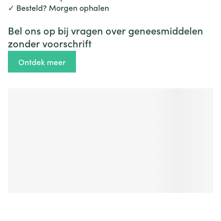
✓ Besteld? Morgen ophalen
Bel ons op bij vragen over geneesmiddelen
zonder voorschrift
Ontdek meer