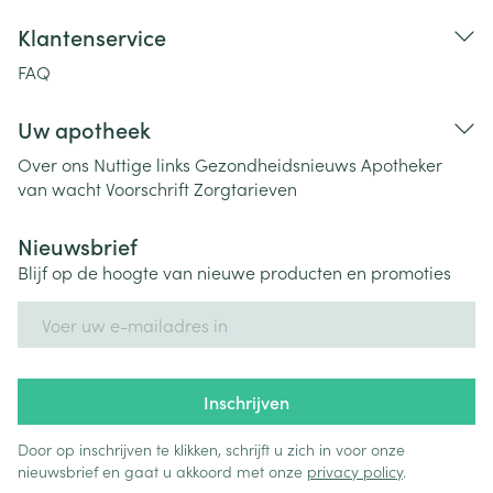
Klantenservice
FAQ
Uw apotheek
Over ons
Nuttige links
Gezondheidsnieuws
Apotheker
van wacht
Voorschrift
Zorgtarieven
Nieuwsbrief
Blijf op de hoogte van nieuwe producten en promoties
E-mail adres
Inschrijven
Door op inschrijven te klikken, schrijft u zich in voor onze
nieuwsbrief en gaat u akkoord met onze
privacy policy
.