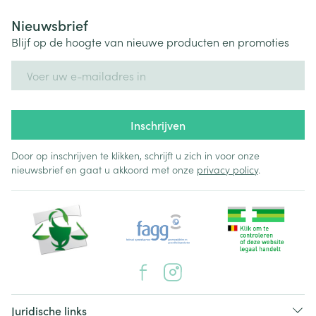
Nieuwsbrief
Blijf op de hoogte van nieuwe producten en promoties
E-mail adres
Inschrijven
Door op inschrijven te klikken, schrijft u zich in voor onze
nieuwsbrief en gaat u akkoord met onze
privacy policy
.
Juridische links