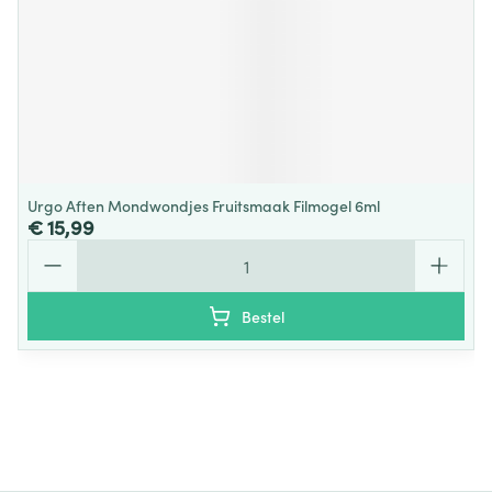
Urgo Aften Mondwondjes Fruitsmaak Filmogel 6ml
€ 15,99
Aantal
Bestel