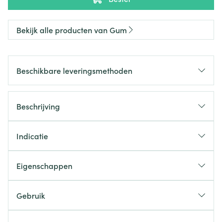
Bekijk alle producten van Gum
Beschikbare leveringsmethoden
Beschrijving
Indicatie
Eigenschappen
Gebruik