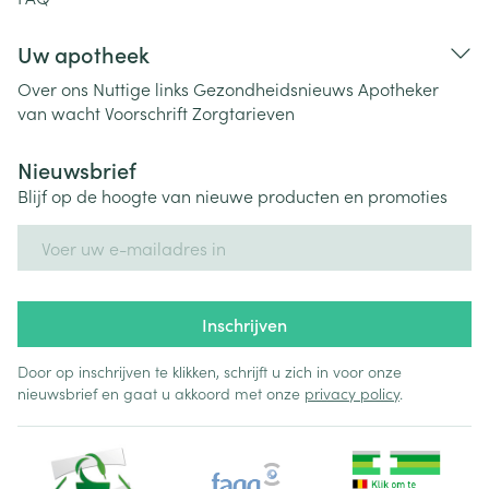
Uw apotheek
Over ons
Nuttige links
Gezondheidsnieuws
Apotheker
van wacht
Voorschrift
Zorgtarieven
Nieuwsbrief
Blijf op de hoogte van nieuwe producten en promoties
E-mail adres
Inschrijven
Door op inschrijven te klikken, schrijft u zich in voor onze
nieuwsbrief en gaat u akkoord met onze
privacy policy
.