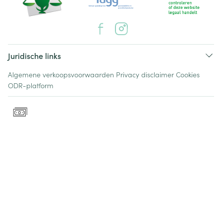
Juridische links
Algemene verkoopsvoorwaarden
Privacy disclaimer
Cookies
ODR-platform