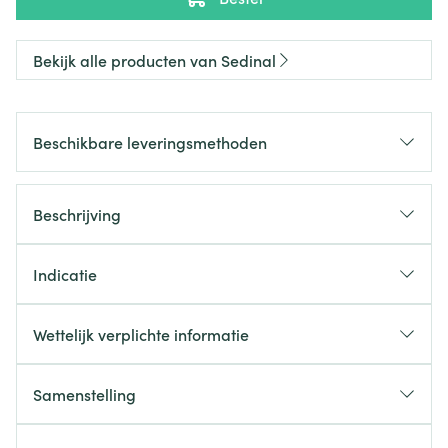
Bekijk alle producten van Sedinal
Beschikbare leveringsmethoden
Beschrijving
Indicatie
Wettelijk verplichte informatie
Samenstelling