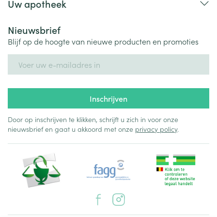
Uw apotheek
Nieuwsbrief
Blijf op de hoogte van nieuwe producten en promoties
E-mail adres
Inschrijven
Door op inschrijven te klikken, schrijft u zich in voor onze
nieuwsbrief en gaat u akkoord met onze
privacy policy
.