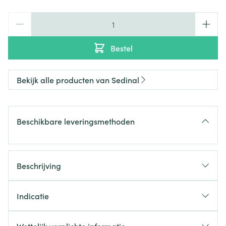
Aantal
Bestel
Bekijk alle producten van Sedinal
Beschikbare leveringsmethoden
Beschrijving
Indicatie