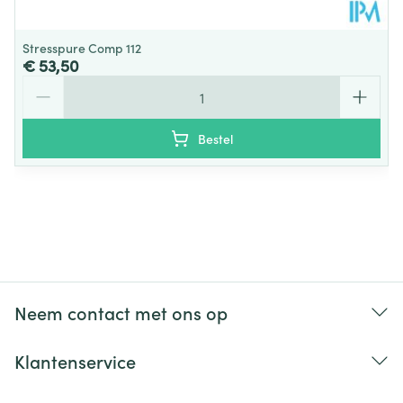
Stresspure Comp 112
€ 53,50
Aantal
Bestel
Neem contact met ons op
Klantenservice