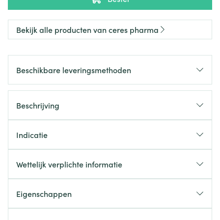
Bekijk alle producten van ceres pharma
Beschikbare leveringsmethoden
Beschrijving
Indicatie
Wettelijk verplichte informatie
Eigenschappen