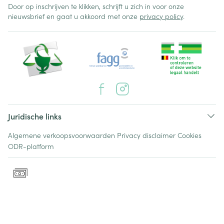
Door op inschrijven te klikken, schrijft u zich in voor onze
nieuwsbrief en gaat u akkoord met onze
privacy policy
.
Juridische links
Algemene verkoopsvoorwaarden
Privacy disclaimer
Cookies
ODR-platform