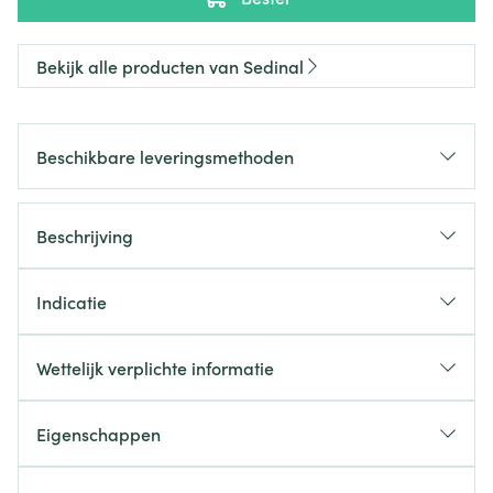
Bekijk alle producten van Sedinal
Beschikbare leveringsmethoden
Beschrijving
Indicatie
Wettelijk verplichte informatie
Eigenschappen