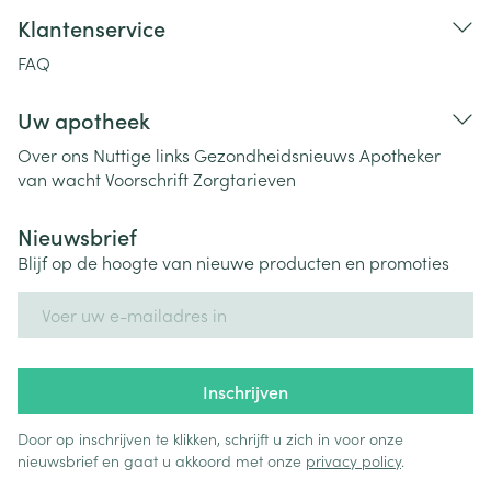
Klantenservice
FAQ
Uw apotheek
Over ons
Nuttige links
Gezondheidsnieuws
Apotheker
van wacht
Voorschrift
Zorgtarieven
Nieuwsbrief
Blijf op de hoogte van nieuwe producten en promoties
E-mail adres
Inschrijven
Door op inschrijven te klikken, schrijft u zich in voor onze
nieuwsbrief en gaat u akkoord met onze
privacy policy
.