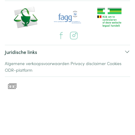
Juridische links
Algemene verkoopsvoorwaarden
Privacy disclaimer
Cookies
ODR-platform