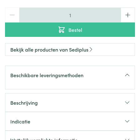
Aantal
Bestel
Bekijk alle producten van Sediplus
Beschikbare leveringsmethoden
Beschrijving
Indicatie