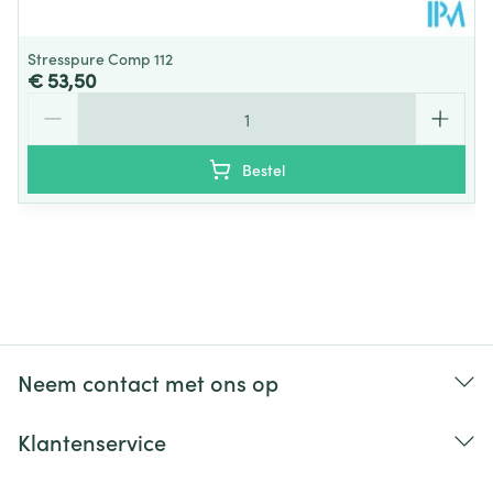
Stresspure Comp 112
€ 53,50
Aantal
Bestel
Neem contact met ons op
Klantenservice