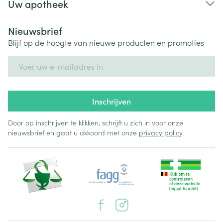
Uw apotheek
Nieuwsbrief
Blijf op de hoogte van nieuwe producten en promoties
E-mail adres
Inschrijven
Door op inschrijven te klikken, schrijft u zich in voor onze
nieuwsbrief en gaat u akkoord met onze
privacy policy
.