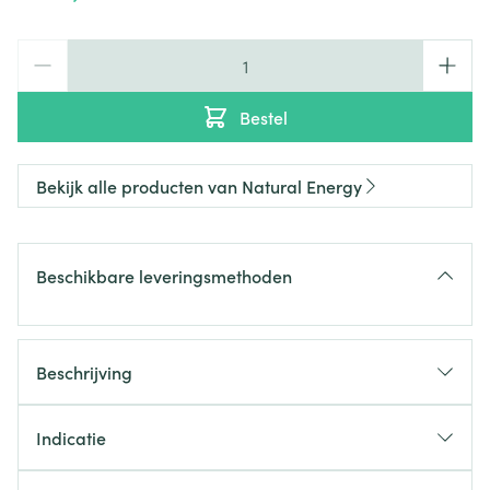
Aantal
Bestel
Bekijk alle producten van Natural Energy
Beschikbare leveringsmethoden
Beschrijving
Indicatie