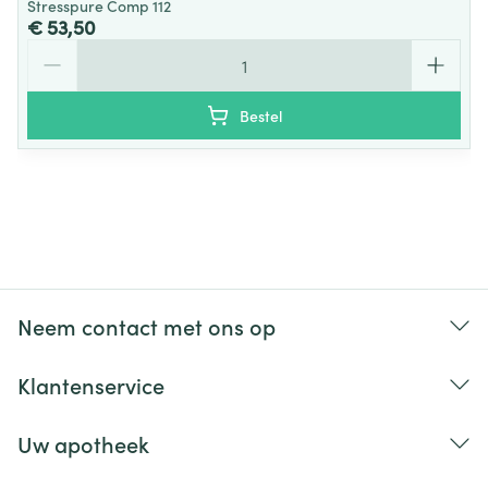
Stresspure Comp 112
€ 53,50
Aantal
Bestel
Neem contact met ons op
Klantenservice
Uw apotheek