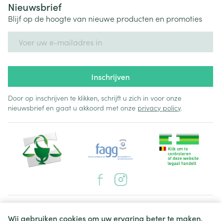
Nieuwsbrief
Blijf op de hoogte van nieuwe producten en promoties
E-mail adres
Inschrijven
Door op inschrijven te klikken, schrijft u zich in voor onze
nieuwsbrief en gaat u akkoord met onze
privacy policy
.
Juridische links
Wij gebruiken cookies om uw ervaring beter te maken.