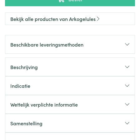
Bekijk alle producten van Arkogelules
Beschikbare leveringsmethoden
Beschrijving
Indicatie
Wettelijk verplichte informatie
Samenstelling