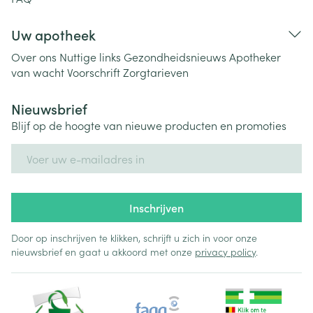
Uw apotheek
Over ons
Nuttige links
Gezondheidsnieuws
Apotheker
van wacht
Voorschrift
Zorgtarieven
Nieuwsbrief
Blijf op de hoogte van nieuwe producten en promoties
E-mail adres
Inschrijven
Door op inschrijven te klikken, schrijft u zich in voor onze
nieuwsbrief en gaat u akkoord met onze
privacy policy
.