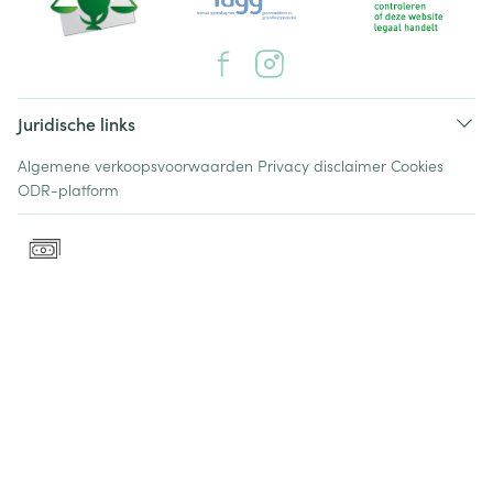
Juridische links
Algemene verkoopsvoorwaarden
Privacy disclaimer
Cookies
ODR-platform