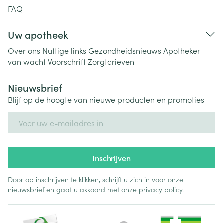
FAQ
Uw apotheek
Over ons
Nuttige links
Gezondheidsnieuws
Apotheker
van wacht
Voorschrift
Zorgtarieven
Nieuwsbrief
Blijf op de hoogte van nieuwe producten en promoties
E-mail adres
Inschrijven
Door op inschrijven te klikken, schrijft u zich in voor onze
nieuwsbrief en gaat u akkoord met onze
privacy policy
.