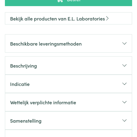
Bekijk alle producten van E.L. Laboratories
Beschikbare leveringsmethoden
Beschrijving
Indicatie
Wettelijk verplichte informatie
Samenstelling