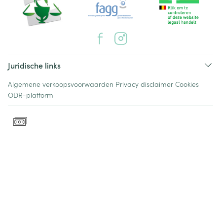
Juridische links
Algemene verkoopsvoorwaarden
Privacy disclaimer
Cookies
ODR-platform