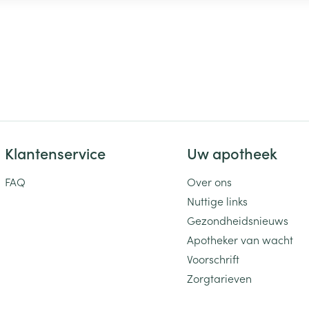
Klantenservice
Uw apotheek
FAQ
Over ons
Nuttige links
Gezondheidsnieuws
Apotheker van wacht
Voorschrift
Zorgtarieven