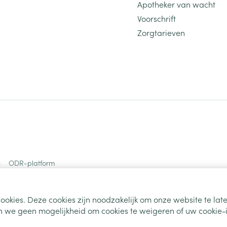
Apotheker van wacht
Voorschrift
Zorgtarieven
s
ODR-platform
ookies. Deze cookies zijn noodzakelijk om onze website te la
 we geen mogelijkheid om cookies te weigeren of uw cookie-i