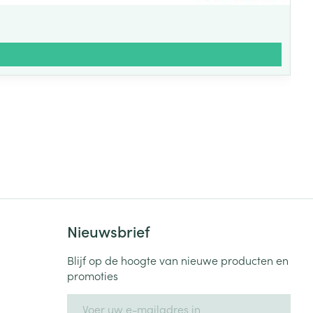
Nieuwsbrief
Blijf op de hoogte van nieuwe producten en
promoties
E-mail adres