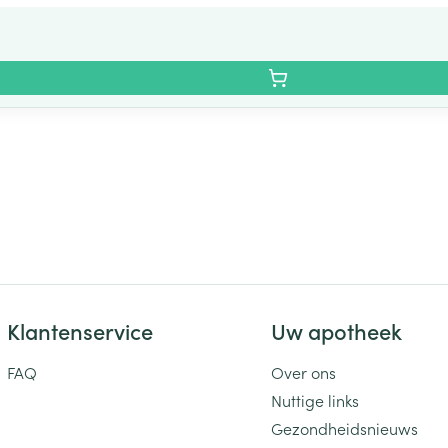
Klantenservice
Uw apotheek
FAQ
Over ons
Nuttige links
Gezondheidsnieuws