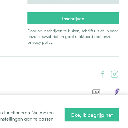
Inschrijven
Door op inschrijven te klikken, schrijft u zich in voor
onze nieuwsbrief en gaat u akkoord met onze
privacy policy
.
ten functioneren. We maken
Oké, ik begrijp het
nstellingen aan te passen.