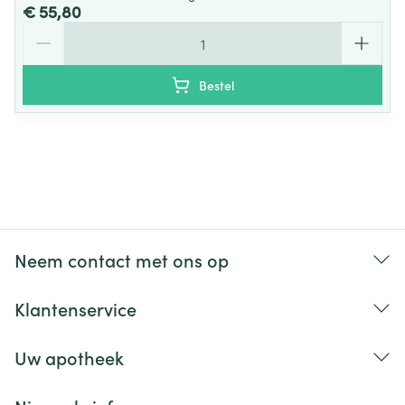
€ 55,80
Aantal
Bestel
Neem contact met ons op
Klantenservice
Uw apotheek