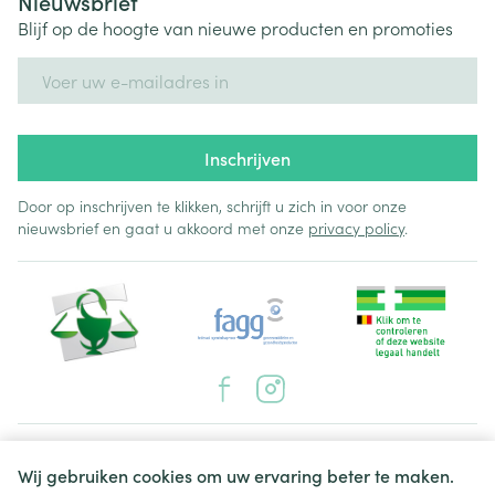
Nieuwsbrief
Blijf op de hoogte van nieuwe producten en promoties
E-mail adres
Inschrijven
Door op inschrijven te klikken, schrijft u zich in voor onze
nieuwsbrief en gaat u akkoord met onze
privacy policy
.
Juridische links
Wij gebruiken cookies om uw ervaring beter te maken.