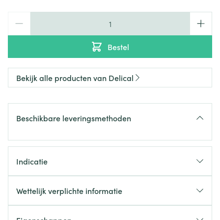
Aantal
Bestel
Bekijk alle producten van Delical
Beschikbare leveringsmethoden
Indicatie
Wettelijk verplichte informatie