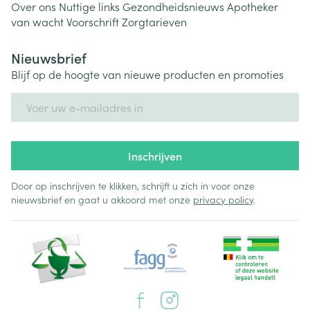
Over ons
Nuttige links
Gezondheidsnieuws
Apotheker
van wacht
Voorschrift
Zorgtarieven
Nieuwsbrief
Blijf op de hoogte van nieuwe producten en promoties
E-mail adres
Inschrijven
Door op inschrijven te klikken, schrijft u zich in voor onze
nieuwsbrief en gaat u akkoord met onze
privacy policy
.