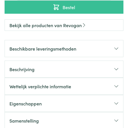
Bestel
Bekijk alle producten van Revogan
Beschikbare leveringsmethoden
Beschrijving
Wettelijk verplichte informatie
Eigenschappen
Samenstelling