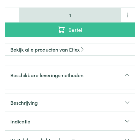
Aantal
Bestel
Bekijk alle producten van Etixx
Beschikbare leveringsmethoden
Beschrijving
glycogeen
Indicatie