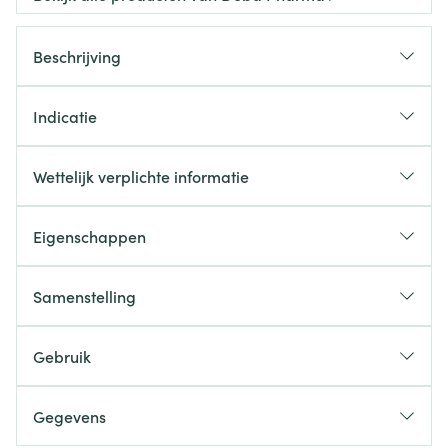
Beschrijving
Indicatie
Wettelijk verplichte informatie
Eigenschappen
Samenstelling
Gebruik
Gegevens