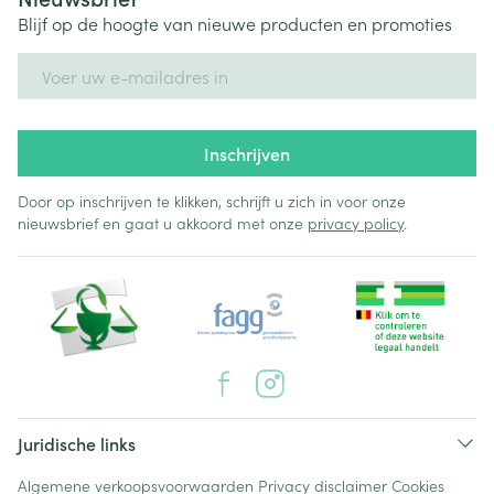
Blijf op de hoogte van nieuwe producten en promoties
E-mail adres
Inschrijven
Door op inschrijven te klikken, schrijft u zich in voor onze
nieuwsbrief en gaat u akkoord met onze
privacy policy
.
Juridische links
Algemene verkoopsvoorwaarden
Privacy disclaimer
Cookies