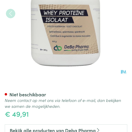
Whey Proteine Isolaat Choco
Niet beschikbaar
Neem contact op met ons via telefoon of e-mail, dan bekijken
we samen de mogelijkheden.
€ 49,91
Bekijk alle producten van Deba Pharma