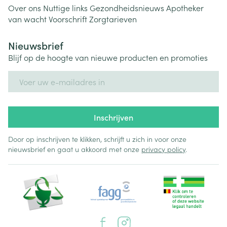
Over ons
Nuttige links
Gezondheidsnieuws
Apotheker
van wacht
Voorschrift
Zorgtarieven
Nieuwsbrief
Blijf op de hoogte van nieuwe producten en promoties
E-mail adres
Inschrijven
Door op inschrijven te klikken, schrijft u zich in voor onze
nieuwsbrief en gaat u akkoord met onze
privacy policy
.