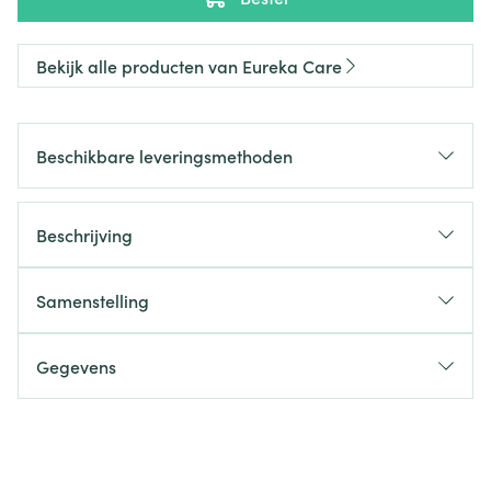
Bekijk alle producten van Eureka Care
Beschikbare leveringsmethoden
Beschrijving
Samenstelling
Gegevens