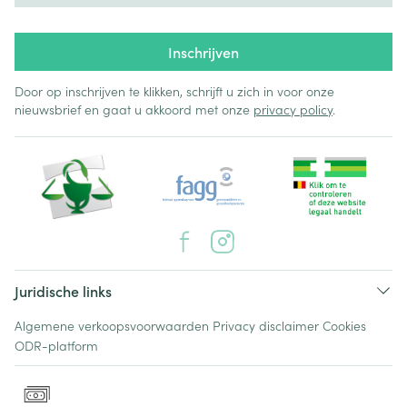
Inschrijven
Door op inschrijven te klikken, schrijft u zich in voor onze
nieuwsbrief en gaat u akkoord met onze
privacy policy
.
Juridische links
Algemene verkoopsvoorwaarden
Privacy disclaimer
Cookies
ODR-platform