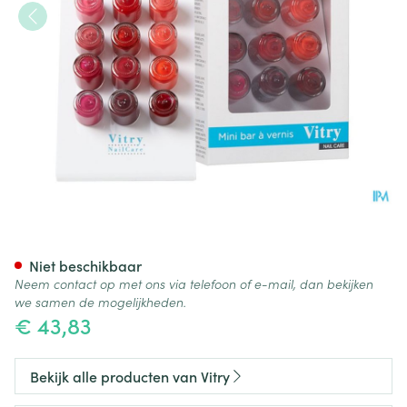
Vitry Koffertje Vao Kleuren 12
Niet beschikbaar
Neem contact op met ons via telefoon of e-mail, dan bekijken
we samen de mogelijkheden.
€ 43,83
Bekijk alle producten van Vitry