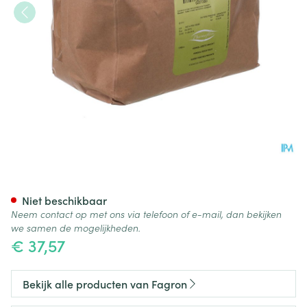
Venkel Zoete Vrucht 1kg Fag
Niet beschikbaar
Neem contact op met ons via telefoon of e-mail, dan bekijken
we samen de mogelijkheden.
€ 37,57
Bekijk alle producten van Fagron