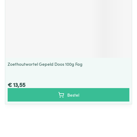
Zoethoutwortel Gepeld Doos 100g Fag
€ 13,55
Bestel