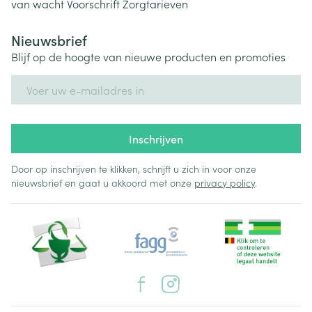
van wacht
Voorschrift
Zorgtarieven
Nieuwsbrief
Blijf op de hoogte van nieuwe producten en promoties
E-mail adres
Inschrijven
Door op inschrijven te klikken, schrijft u zich in voor onze
nieuwsbrief en gaat u akkoord met onze
privacy policy
.