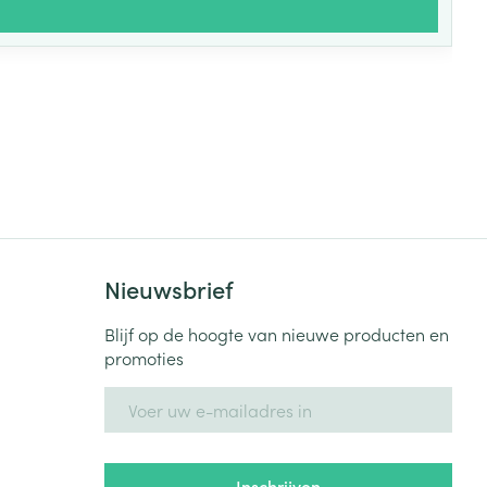
Nieuwsbrief
Blijf op de hoogte van nieuwe producten en
promoties
E-mail adres
Inschrijven