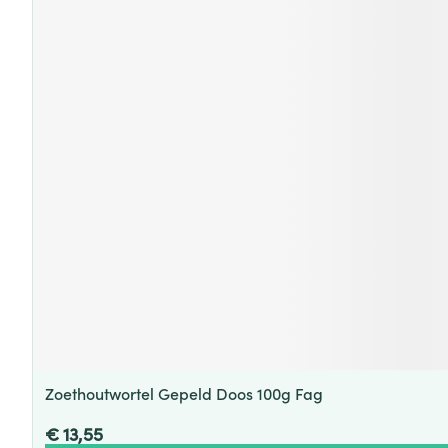
Zoethoutwortel Gepeld Doos 100g Fag
€ 13,55