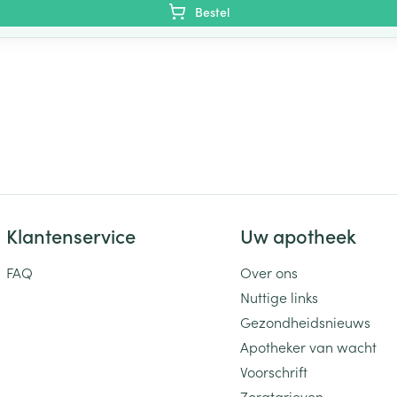
Bestel
Klantenservice
Uw apotheek
FAQ
Over ons
Nuttige links
Gezondheidsnieuws
Apotheker van wacht
Voorschrift
Zorgtarieven