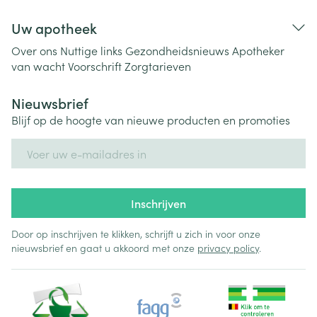
Uw apotheek
Over ons
Nuttige links
Gezondheidsnieuws
Apotheker
van wacht
Voorschrift
Zorgtarieven
Nieuwsbrief
Blijf op de hoogte van nieuwe producten en promoties
E-mail adres
Inschrijven
Door op inschrijven te klikken, schrijft u zich in voor onze
nieuwsbrief en gaat u akkoord met onze
privacy policy
.