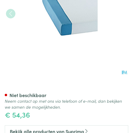
Suprima 3526 Matrasbesche
Niet beschikbaar
Neem contact op met ons via telefoon of e-mail, dan bekijken
we samen de mogelijkheden.
€ 54,36
Bekijk alle producten van Suprima