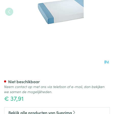
Suprima 3053 Steeklaken Pu
Niet beschikbaar
Neem contact op met ons via telefoon of e-mail, dan bekijken
we samen de mogelijkheden.
€ 37,91
Bekijk alle producten van Suprima