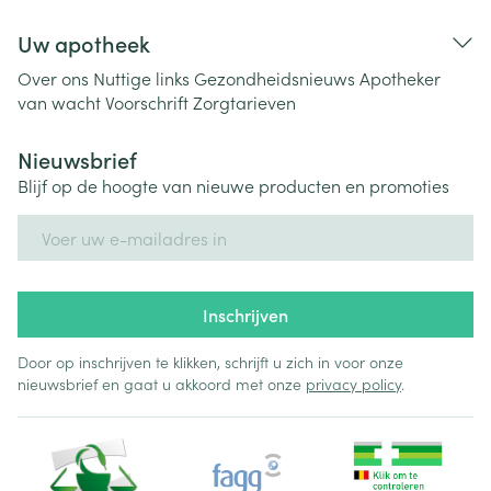
Uw apotheek
Over ons
Nuttige links
Gezondheidsnieuws
Apotheker
van wacht
Voorschrift
Zorgtarieven
Nieuwsbrief
Blijf op de hoogte van nieuwe producten en promoties
E-mail adres
Inschrijven
Door op inschrijven te klikken, schrijft u zich in voor onze
nieuwsbrief en gaat u akkoord met onze
privacy policy
.