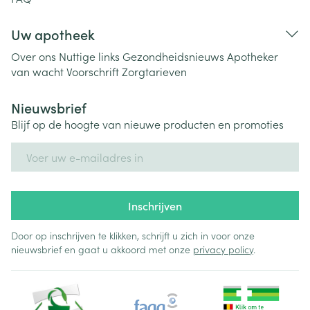
Uw apotheek
Over ons
Nuttige links
Gezondheidsnieuws
Apotheker
van wacht
Voorschrift
Zorgtarieven
Nieuwsbrief
Blijf op de hoogte van nieuwe producten en promoties
E-mail adres
Inschrijven
Door op inschrijven te klikken, schrijft u zich in voor onze
nieuwsbrief en gaat u akkoord met onze
privacy policy
.