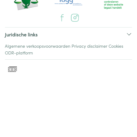
Juridische links
Algemene verkoopsvoorwaarden
Privacy disclaimer
Cookies
ODR-platform