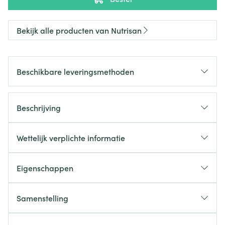
Bekijk alle producten van Nutrisan
Beschikbare leveringsmethoden
Beschrijving
Wettelijk verplichte informatie
Eigenschappen
Samenstelling