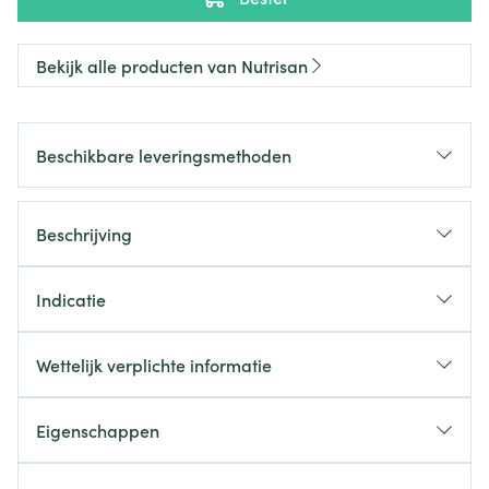
Bekijk alle producten van Nutrisan
Beschikbare leveringsmethoden
Beschrijving
Indicatie
Wettelijk verplichte informatie
Eigenschappen