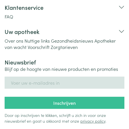
Klantenservice
FAQ
Uw apotheek
Over ons
Nuttige links
Gezondheidsnieuws
Apotheker
van wacht
Voorschrift
Zorgtarieven
Nieuwsbrief
Blijf op de hoogte van nieuwe producten en promoties
E-mail adres
Inschrijven
Door op inschrijven te klikken, schrijft u zich in voor onze
nieuwsbrief en gaat u akkoord met onze
privacy policy
.