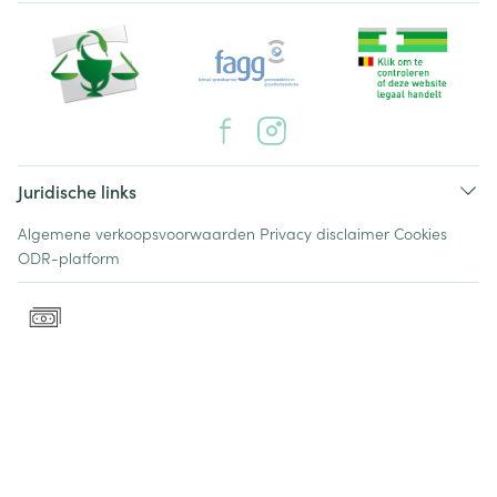
Juridische links
Algemene verkoopsvoorwaarden
Privacy disclaimer
Cookies
ODR-platform