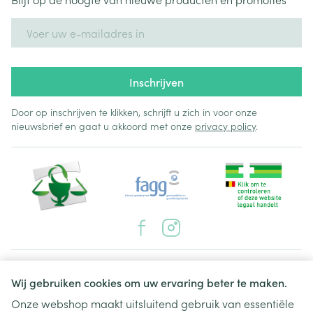
E-mail adres
Inschrijven
Door op inschrijven te klikken, schrijft u zich in voor onze
nieuwsbrief en gaat u akkoord met onze
privacy policy
.
Juridische links
Wij gebruiken cookies om uw ervaring beter te maken.
Onze webshop maakt uitsluitend gebruik van essentiële