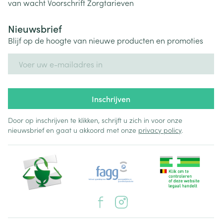
van wacht
Voorschrift
Zorgtarieven
Nieuwsbrief
Blijf op de hoogte van nieuwe producten en promoties
E-mail adres
Inschrijven
Door op inschrijven te klikken, schrijft u zich in voor onze
nieuwsbrief en gaat u akkoord met onze
privacy policy
.