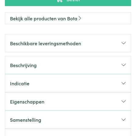
Bekijk alle producten van Bota
Beschikbare leveringsmethoden
Beschrijving
Indicatie
Eigenschappen
Samenstelling