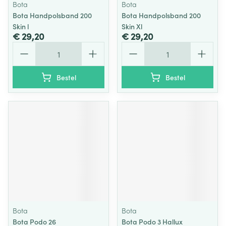
Bota
Bota
Bota Handpolsband 200
Bota Handpolsband 200
Skin l
Skin Xl
€ 29,20
€ 29,20
Aantal
Aantal
Bestel
Bestel
Bota
Bota
Bota Podo 26
Bota Podo 3 Hallux