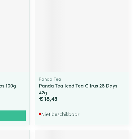
Panda Tea
os 100g
Panda Tea Iced Tea Citrus 28 Days
42g
€ 18,43
Niet beschikbaar