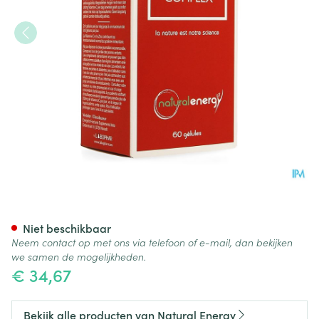
Natural Energy Immuno Comp
Niet beschikbaar
Neem contact op met ons via telefoon of e-mail, dan bekijken
we samen de mogelijkheden.
€ 34,67
Bekijk alle producten van Natural Energy