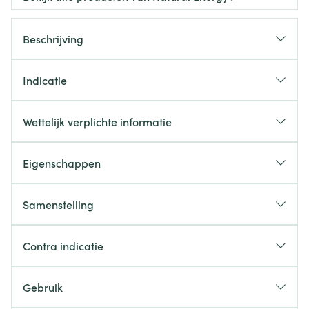
Beschrijving
Indicatie
Wettelijk verplichte informatie
Eigenschappen
Samenstelling
Contra indicatie
Gebruik