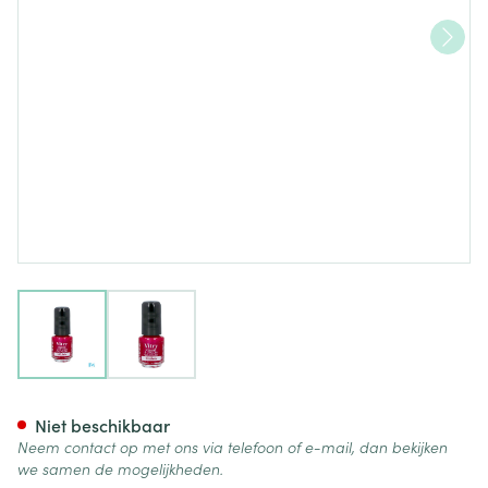
View larger image
View larger image
Nagellak Mini "diabolo" 4ml
Niet beschikbaar
Neem contact op met ons via telefoon of e-mail, dan bekijken
we samen de mogelijkheden.