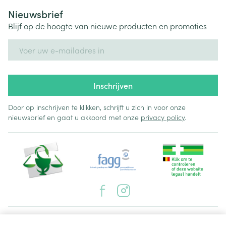
Nieuwsbrief
Blijf op de hoogte van nieuwe producten en promoties
E-mail adres
Inschrijven
Door op inschrijven te klikken, schrijft u zich in voor onze
nieuwsbrief en gaat u akkoord met onze
privacy policy
.
Juridische links