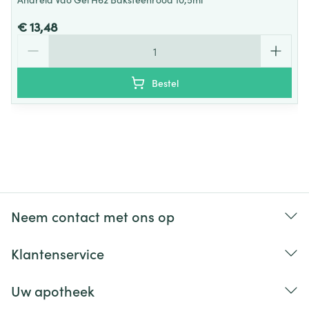
€ 13,48
Aantal
Bestel
Neem contact met ons op
Klantenservice
Uw apotheek