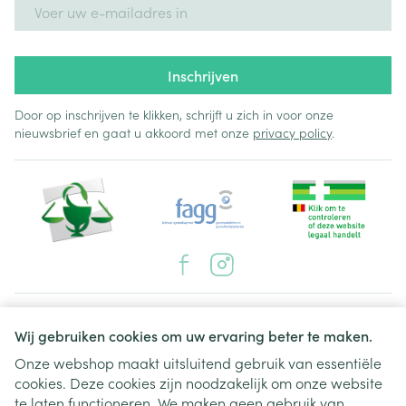
E-mail adres
Inschrijven
Door op inschrijven te klikken, schrijft u zich in voor onze
nieuwsbrief en gaat u akkoord met onze
privacy policy
.
Juridische links
Wij gebruiken cookies om uw ervaring beter te maken.
Onze webshop maakt uitsluitend gebruik van essentiële
cookies. Deze cookies zijn noodzakelijk om onze website
te laten functioneren. We maken geen gebruik van