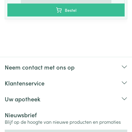
Bestel
Neem contact met ons op
Klantenservice
Uw apotheek
Nieuwsbrief
Blijf op de hoogte van nieuwe producten en promoties