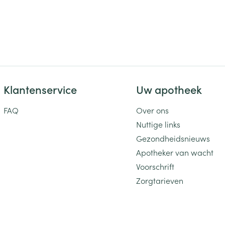
Klantenservice
Uw apotheek
FAQ
Over ons
Nuttige links
Gezondheidsnieuws
Apotheker van wacht
Voorschrift
Zorgtarieven