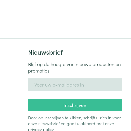
Nieuwsbrief
Blijf op de hoogte van nieuwe producten en
promoties
E-mail adres
Inschrijven
Door op inschrijven te klikken, schrijft u zich in voor
onze nieuwsbrief en gaat u akkoord met onze
privacy policy
.