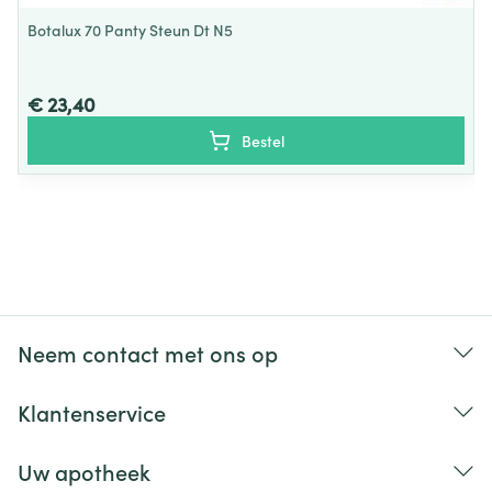
Botalux 70 Panty Steun Dt N5
€ 23,40
Bestel
Neem contact met ons op
Klantenservice
Uw apotheek