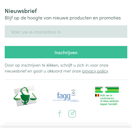
Nieuwsbrief
Blijf op de hoogte van nieuwe producten en promoties
E-mail adres
Inschrijven
Door op inschrijven te klikken, schrijft u zich in voor onze
nieuwsbrief en gaat u akkoord met onze
privacy policy
.
Juridische links