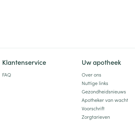
Klantenservice
Uw apotheek
FAQ
Over ons
Nuttige links
Gezondheidsnieuws
Apotheker van wacht
Voorschrift
Zorgtarieven