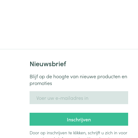
Nieuwsbrief
Blijf op de hoogte van nieuwe producten en
promoties
E-mail adres
Inschrijven
Door op inschrijven te klikken, schrijft u zich in voor